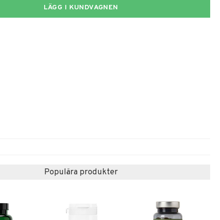
LÄGG I KUNDVAGNEN
Populära produkter