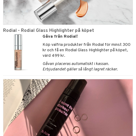
Rodial - Rodial Glass Highlighter på köpet
Gåva från Rodial!
Köp valfria produkter från Rodial för minst 300
kr och få en Rodial Glass Highlighter på köpet,
värd 499 kr.
Gåvan placeras automatiskt i kassan.
Erbjudandet gäller så långt lagret räcker.