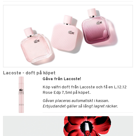
Lacoste - doft på köpet
Gåva från Lacoste!
Köp valfri doft från Lacoste och få en L.12.12
Rose Edp 7,5ml på köpet.
Gåvan placeras automatiskt i kassan.
Erbjudandet gäller så långt lagret räcker.