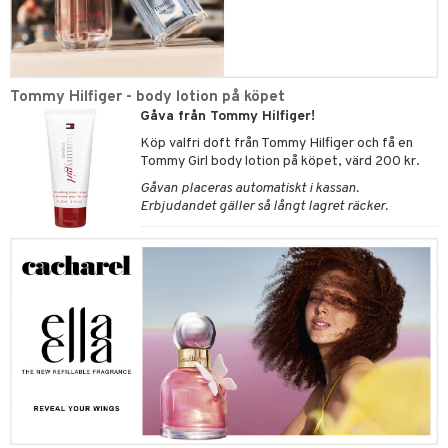
Tommy Hilfiger - body lotion på köpet
Gåva från Tommy Hilfiger!
Köp valfri doft från Tommy Hilfiger och få en
Tommy Girl body lotion på köpet, värd 200 kr.
Gåvan placeras automatiskt i kassan.
Erbjudandet gäller så långt lagret räcker.