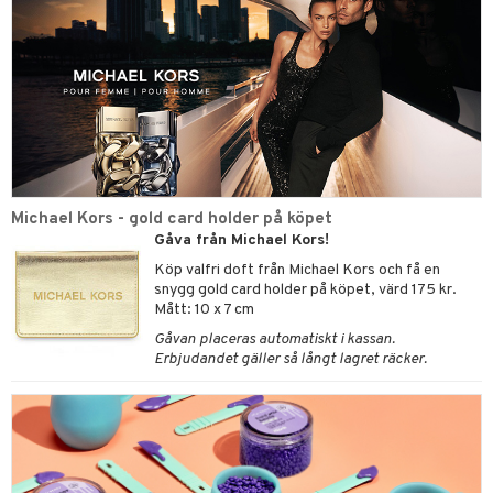
Michael Kors - gold card holder på köpet
Gåva från Michael Kors!
Köp valfri doft från Michael Kors och få en
snygg gold card holder på köpet, värd 175 kr.
Mått: 10 x 7 cm
Gåvan placeras automatiskt i kassan.
Erbjudandet gäller så långt lagret räcker.