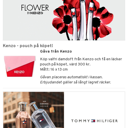
Kenzo - pouch på köpet!
Gåva från Kenzo
Köp valfri damdoft från Kenzo och få en läcker
pouch på köpet, värd 300 kr.
Mått: 16 x 13 cm
Gåvan placeras automatiskt i kassan.
Erbjudandet gäller så långt lagret räcker.