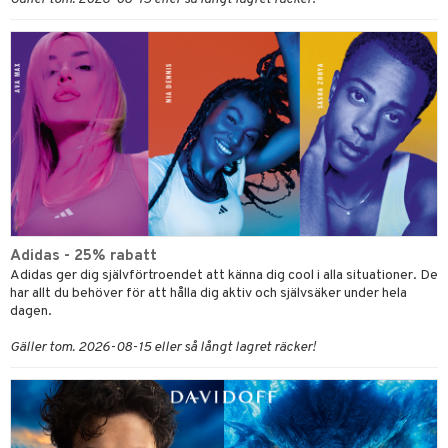
Adidas - 25% rabatt
Adidas ger dig självförtroendet att känna dig cool i alla situationer. De
har allt du behöver för att hålla dig aktiv och självsäker under hela
dagen.
Gäller tom. 2026-08-15 eller så långt lagret räcker!