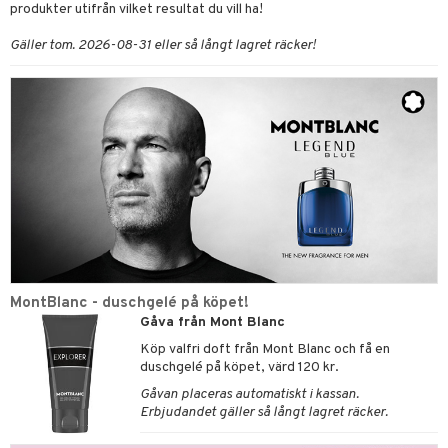
produkter utifrån vilket resultat du vill ha!
Gäller tom. 2026-08-31 eller så långt lagret räcker!
MontBlanc - duschgelé på köpet!
Gåva från Mont Blanc
Köp valfri doft från Mont Blanc och få en
duschgelé på köpet, värd 120 kr.
Gåvan placeras automatiskt i kassan.
Erbjudandet gäller så långt lagret räcker.