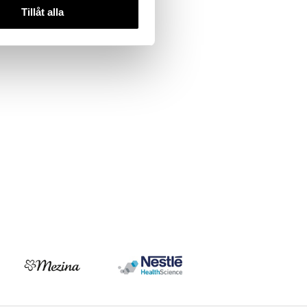
Tillåt alla