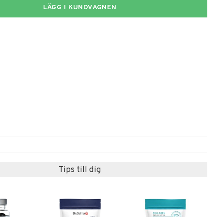
LÄGG I KUNDVAGNEN
Tips till dig