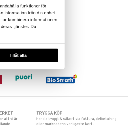
andahålla funktioner för
n information från din enhet
 tur kombinera informationen
 deras tjänster. Du
Tillåt alla
ERKET
TRYGGA KÖP
 att vi är
Handla tryggt & säkert via faktura, delbetalning
llande
eller marknadens vanligaste kort.