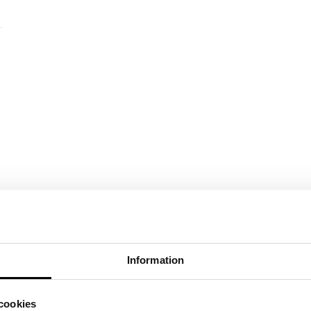
Information
cookies