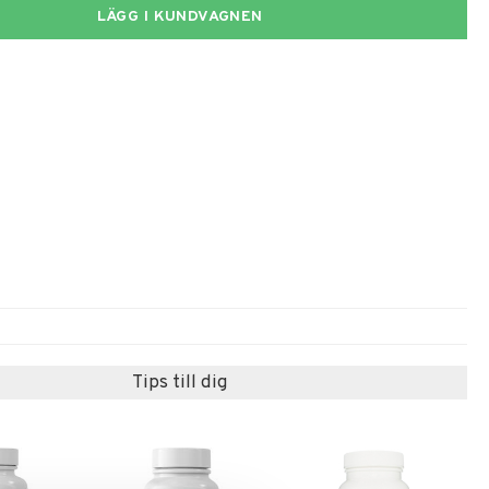
LÄGG I KUNDVAGNEN
Tips till dig