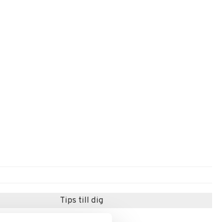
Tips till dig