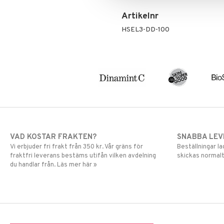
Artikelnr
HSEL3-DD-100
VAD KOSTAR FRAKTEN?
SNABBA LE
Vi erbjuder fri frakt från 350 kr. Vår gräns för
Beställningar la
fraktfri leverans bestäms utifån vilken avdelning
skickas normalt
du handlar från. Läs mer här »