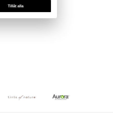
Tillåt alla