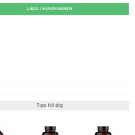
LÄGG I KUNDVAGNEN
Tips till dig