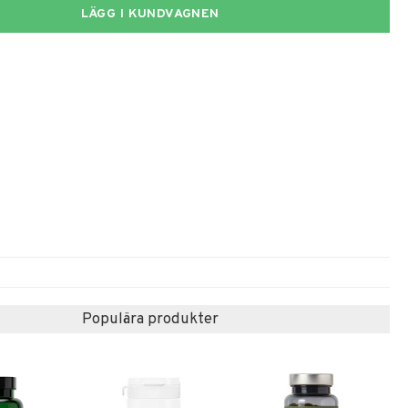
LÄGG I KUNDVAGNEN
Populära produkter