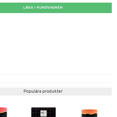
LÄGG I KUNDVAGNEN
Populära produkter