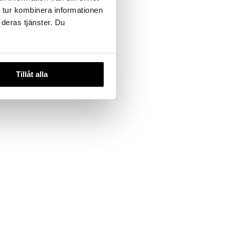
 tur kombinera informationen
 deras tjänster. Du
Tillåt alla