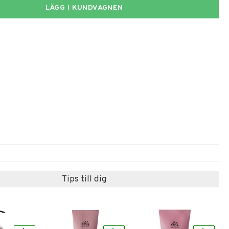
LÄGG I KUNDVAGNEN
Tips till dig