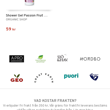
Shower Gel Passion Fruit & Cacao
ORGANIC SHOP
59
kr
VAD KOSTAR FRAKTEN?
Vi erbjuder fri frakt från 350 kr. Vår gräns för fraktfri leverans bestäms