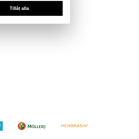
Tillåt alla