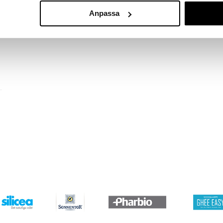
Anpassa