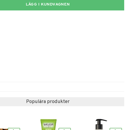
LÄGG I KUNDVAGNEN
Populära produkter