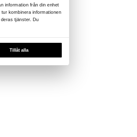
n information från din enhet
 tur kombinera informationen
 deras tjänster. Du
Tillåt alla