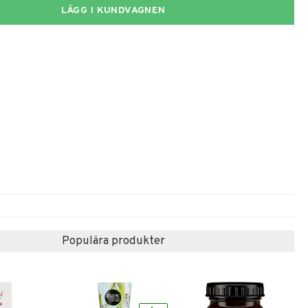
LÄGG I KUNDVAGNEN
Populära produkter