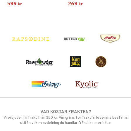
599
269
kr
kr
VAD KOSTAR FRAKTEN?
Vi erbjuder fri frakt från 350 kr. Vår gräns för fraktfri leverans bestäms
utifån vilken avdelning du handlar från. Läs mer här »