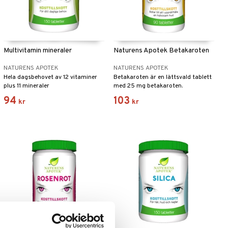
Multivitamin mineraler
Naturens Apotek Betakaroten
NATURENS APOTEK
NATURENS APOTEK
Hela dagsbehovet av 12 vitaminer
Betakaroten är en lättsvald tablett
plus 11 mineraler
med 25 mg betakaroten.
94
103
kr
kr