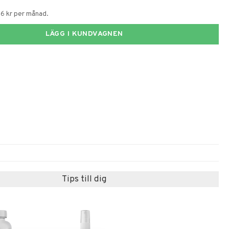
56 kr per månad.
LÄGG I KUNDVAGNEN
Tips till dig