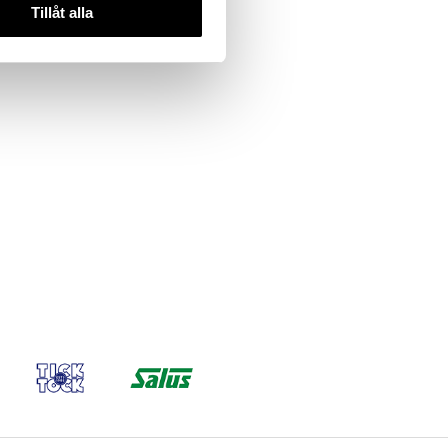
Tillåt alla