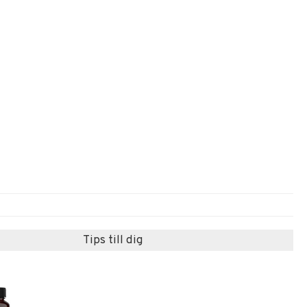
Tips till dig