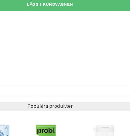
LÄGG I KUNDVAGNEN
Populära produkter