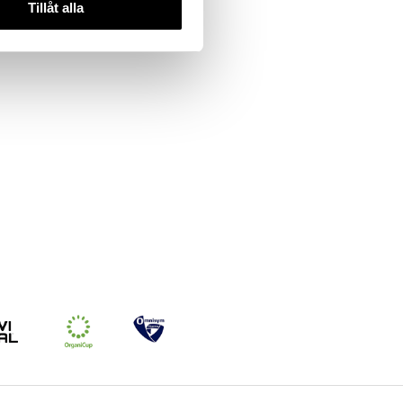
Tillåt alla