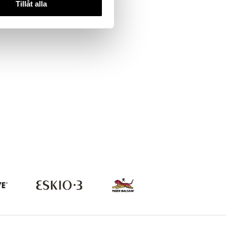
Tillåt alla