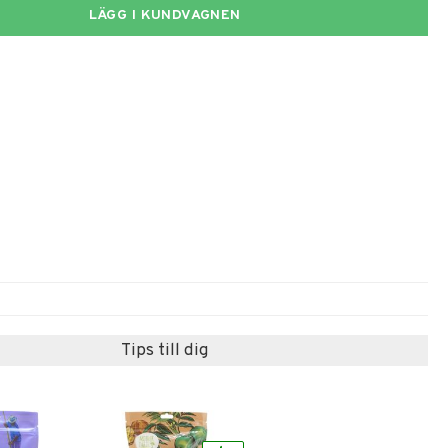
LÄGG I KUNDVAGNEN
Tips till dig