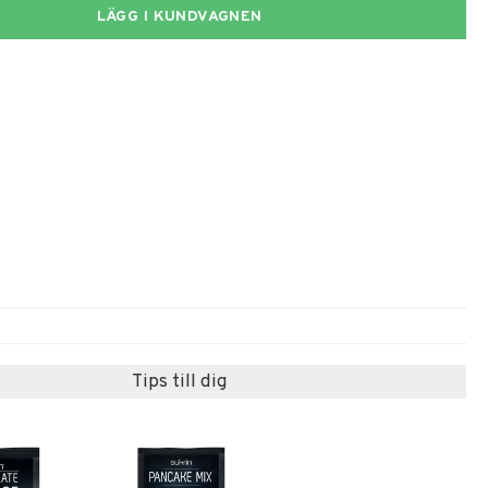
LÄGG I KUNDVAGNEN
Tips till dig