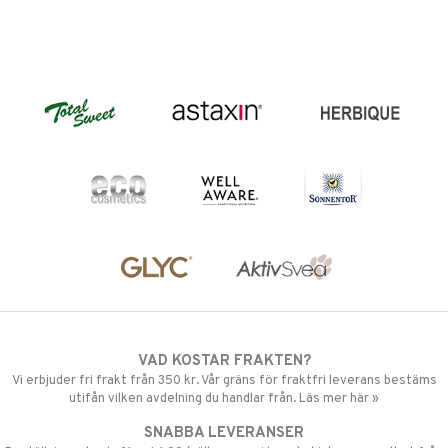
VAD KOSTAR FRAKTEN?
Vi erbjuder fri frakt från 350 kr. Vår gräns för fraktfri leverans bestäms
utifån vilken avdelning du handlar från. Läs mer här »
SNABBA LEVERANSER