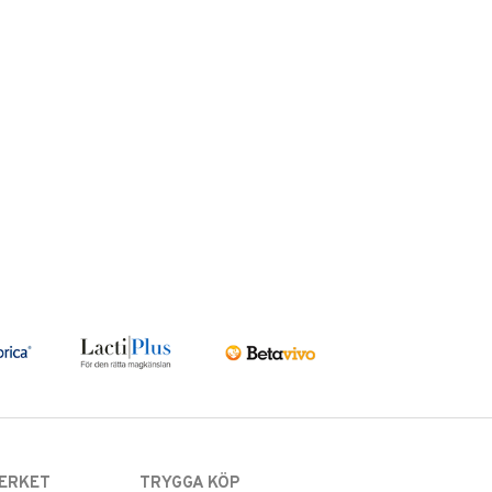
ERKET
TRYGGA KÖP