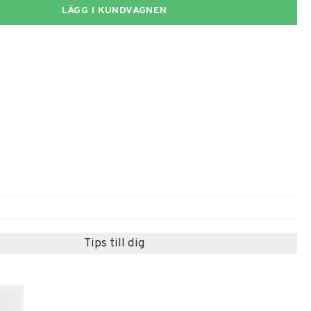
LÄGG I KUNDVAGNEN
Tips till dig