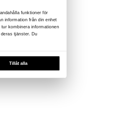
andahålla funktioner för
n information från din enhet
 tur kombinera informationen
 deras tjänster. Du
Tillåt alla