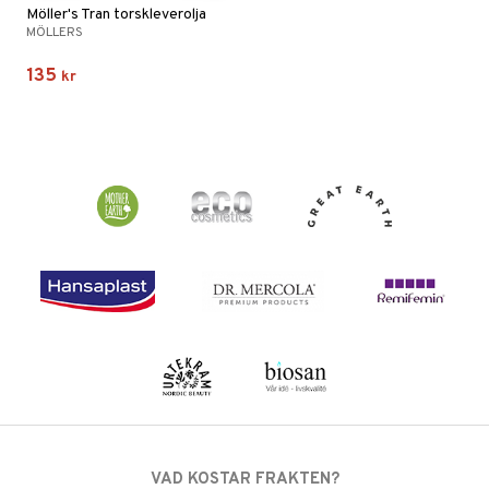
Möller's Tran torskleverolja
MÖLLERS
135
kr
VAD KOSTAR FRAKTEN?