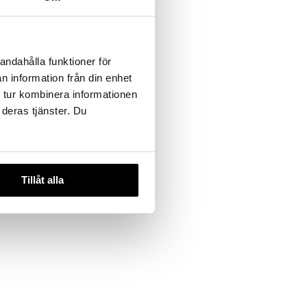
andahålla funktioner för
n information från din enhet
 tur kombinera informationen
 deras tjänster. Du
Tillåt alla