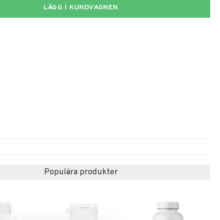
LÄGG I KUNDVAGNEN
Populära produkter