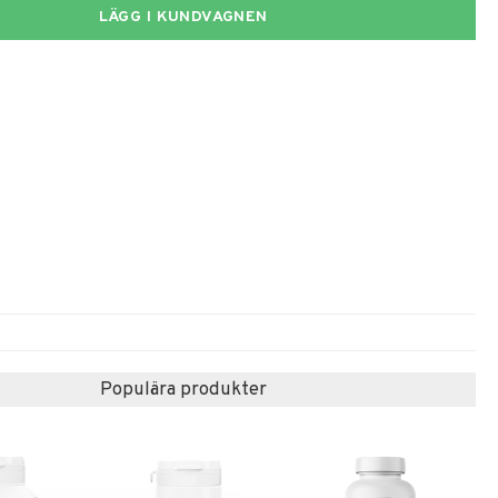
LÄGG I KUNDVAGNEN
Populära produkter