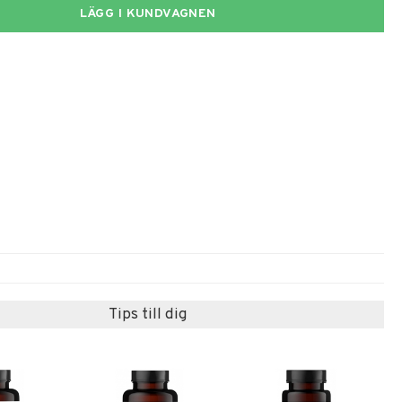
LÄGG I KUNDVAGNEN
Tips till dig