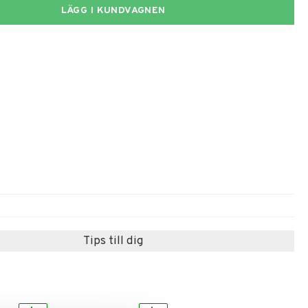
LÄGG I KUNDVAGNEN
Tips till dig