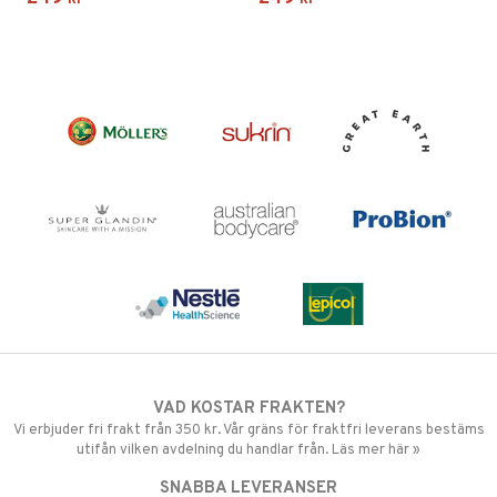
VAD KOSTAR FRAKTEN?
Vi erbjuder fri frakt från 350 kr. Vår gräns för fraktfri leverans bestäms
utifån vilken avdelning du handlar från. Läs mer här »
SNABBA LEVERANSER