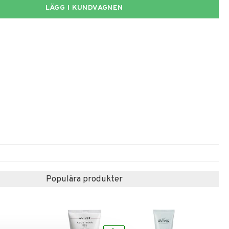
LÄGG I KUNDVAGNEN
Populära produkter