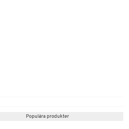
Populära produkter