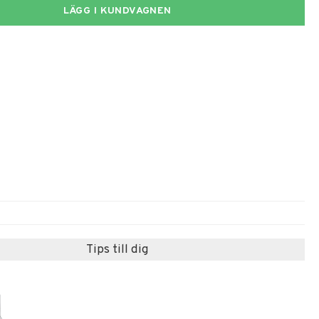
LÄGG I KUNDVAGNEN
Tips till dig