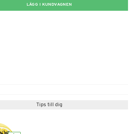
LÄGG I KUNDVAGNEN
Tips till dig