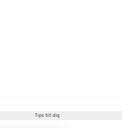
Tips till dig