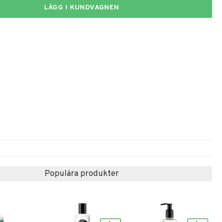
LÄGG I KUNDVAGNEN
Populära produkter