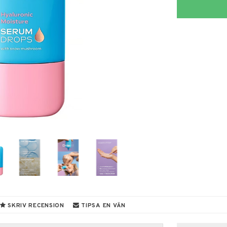
SKRIV RECENSION
TIPSA EN VÄN