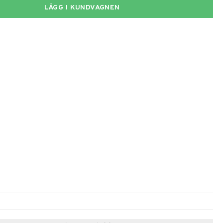
LÄGG I KUNDVAGNEN