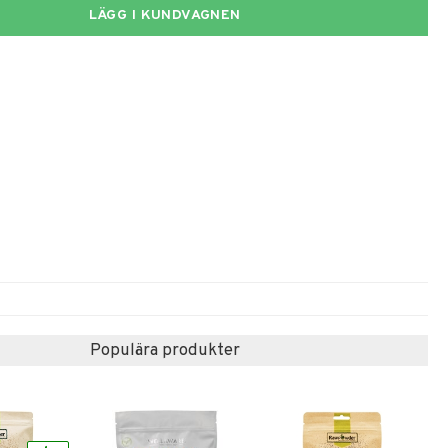
LÄGG I KUNDVAGNEN
Populära produkter