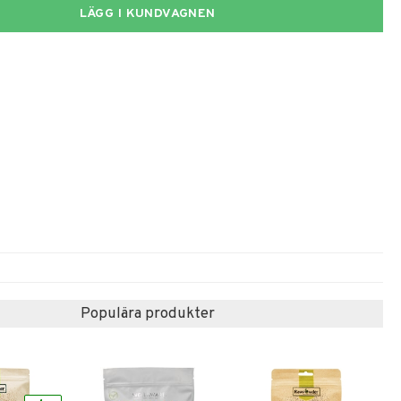
LÄGG I KUNDVAGNEN
Populära produkter