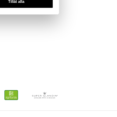
Tillåt alla