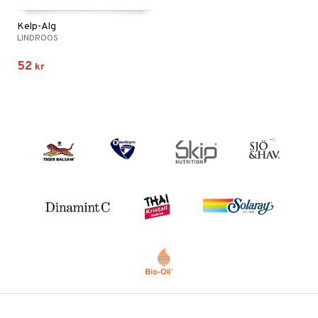
Kelp-Alg
LINDROOS
52
kr