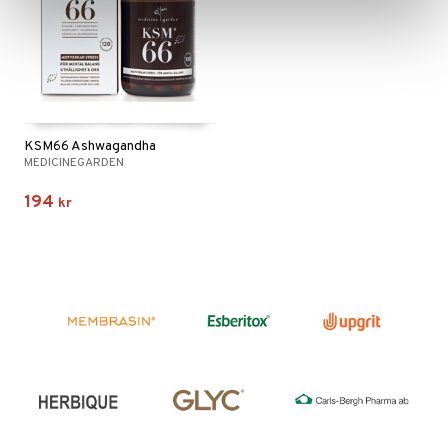
KSM66 Ashwagandha
MEDICINEGARDEN
194
kr