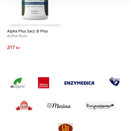
Alpha Plus Sacc B Plus
ALPHA PLUS
217
kr