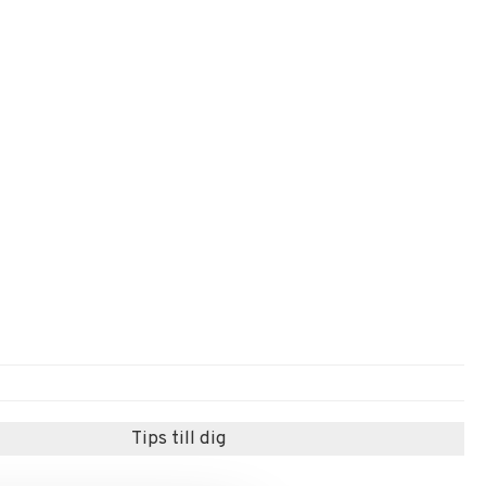
Tips till dig