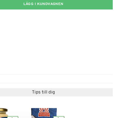
LÄGG I KUNDVAGNEN
Tips till dig