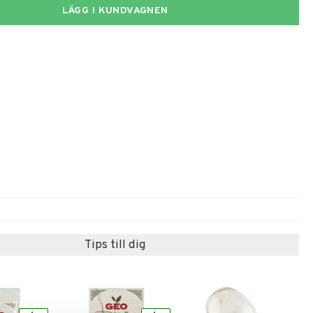
LÄGG I KUNDVAGNEN
Tips till dig