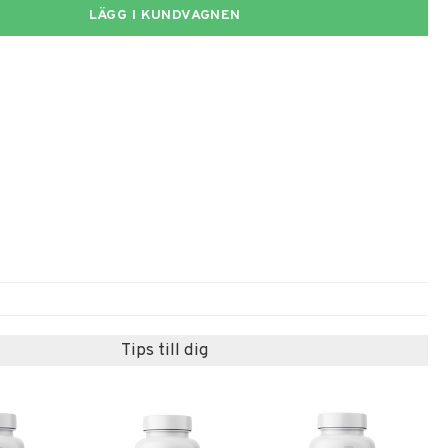
LÄGG I KUNDVAGNEN
Tips till dig