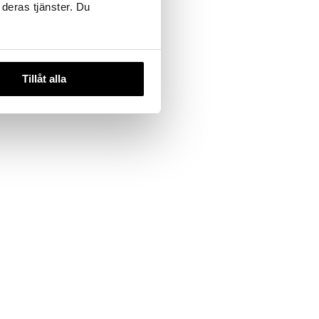
 deras tjänster. Du
Tillåt alla