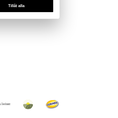
Tillåt alla