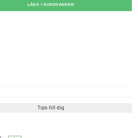
LÄGG I KUNDVAGNEN
Tips till dig