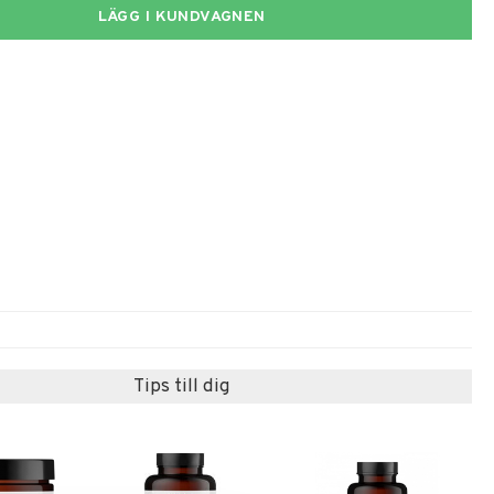
LÄGG I KUNDVAGNEN
Tips till dig