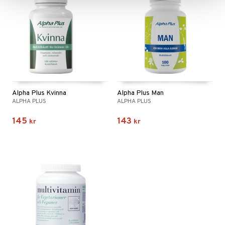
Alpha Plus Kvinna
Alpha Plus Man
ALPHA PLUS
ALPHA PLUS
145
143
kr
kr