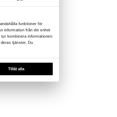
andahålla funktioner för
n information från din enhet
 tur kombinera informationen
 deras tjänster. Du
Tillåt alla