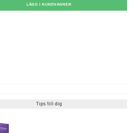
LÄGG I KUNDVAGNEN
Tips till dig